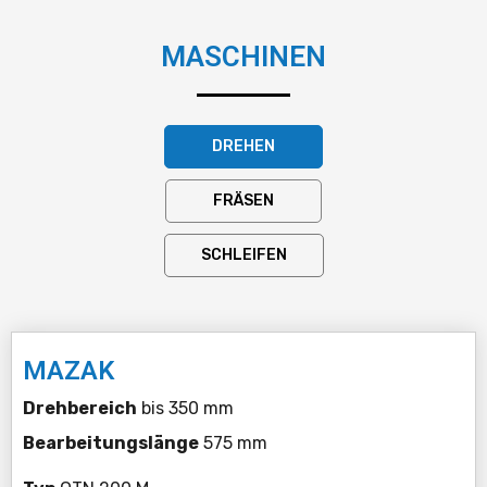
MASCHINEN
DREHEN
FRÄSEN
SCHLEIFEN
MAZAK
Drehbereich
bis 350 mm
Bearbeitungslänge
575 mm