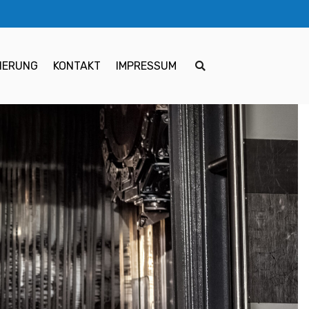
Search
HERUNG
KONTAKT
IMPRESSUM