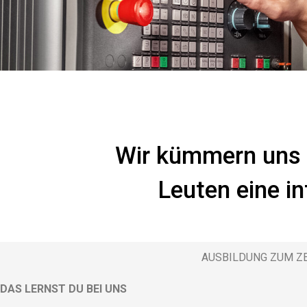
Wir kümmern uns 
Leuten eine in
AUSBILDUNG ZUM Z
DAS LERNST DU BEI UNS