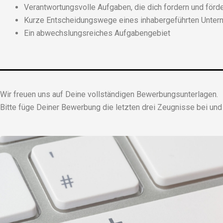
Verantwortungsvolle Aufgaben, die dich fordern und förd
Kurze Entscheidungswege eines inhabergeführten Untern
Ein abwechslungsreiches Aufgabengebiet
Wir freuen uns auf Deine vollständigen Bewerbungsunterlagen.
Bitte füge Deiner Bewerbung die letzten drei Zeugnisse bei u