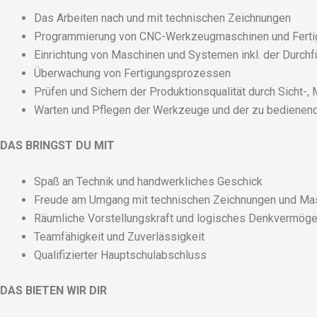
Das Arbeiten nach und mit technischen Zeichnungen
Programmierung von CNC-Werkzeugmaschinen und Fertig
Einrichtung von Maschinen und Systemen inkl. der Durchf
Überwachung von Fertigungsprozessen
Prüfen und Sichern der Produktionsqualität durch Sicht-,
Warten und Pflegen der Werkzeuge und der zu bedienen
DAS BRINGST DU MIT
Spaß an Technik und handwerkliches Geschick
Freude am Umgang mit technischen Zeichnungen und Ma
Räumliche Vorstellungskraft und logisches Denkvermög
Teamfähigkeit und Zuverlässigkeit
Qualifizierter Hauptschulabschluss
DAS BIETEN WIR DIR